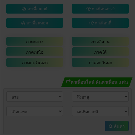
หาเพื่อนเกย์
หาเพื่อนสาว2
หาเพื่อนทอม
หาเพื่อนดี้
ภาคกลาง
ภาคอีสาน
ภาคเหนือ
ภาคใต้
ภาคตะวันออก
ภาคตะวันตก
หาเพื่อนไลน์ ค้นหาเพื่อน แฟน
ค้นหา