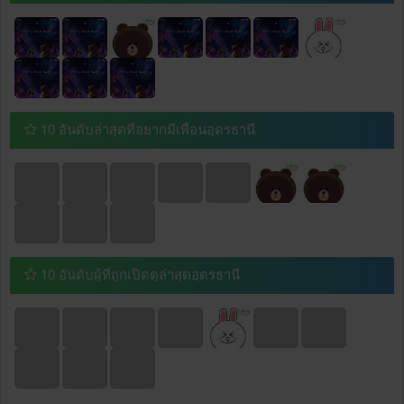
10 อันดับล่าสุดที่อยากมีเพื่อนอุดรธานี
10 อันดับผู้ที่ถูกเปิดดูล่าสุดอุดรธานี