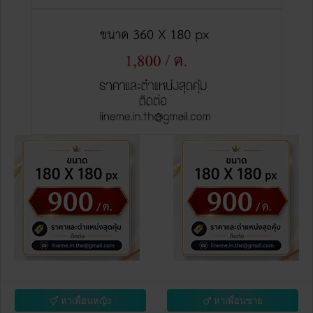
หาเพื่อนหญิง
หาเพื่อนชาย