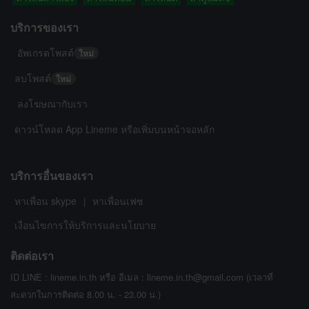
บริการของเรา
อัพเกรดโพสต์
ใหม่
ลบโพสต์
ใหม่
ลงโฆษณากับเรา
ดาวน์โหลด App Lineme หรือเพิ่มบนหน้าจอหลัก
บริการอื่นของเรา
หาเพื่อน skype
หาเพื่อนเฟซ
|
เงื่อนไขการให้บริการและนโยบาย
ติดต่อเรา
ID LINE : lineme.in.th หรือ อีเมล : lineme.in.th@gmail.com (เวลาที่
สะดวกในการติดต่อ 8.00 น. - 23.00 น.)