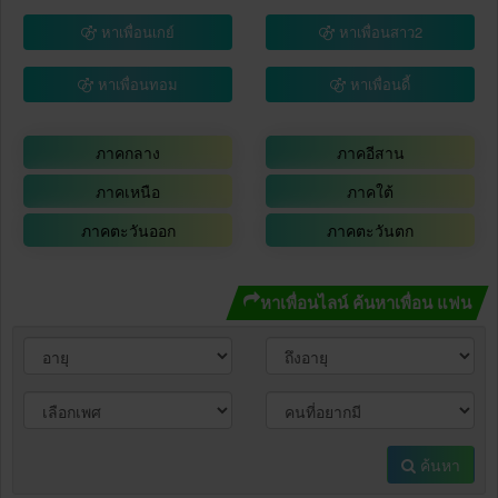
หาเพื่อนเกย์
หาเพื่อนสาว2
หาเพื่อนทอม
หาเพื่อนดี้
ภาคกลาง
ภาคอีสาน
ภาคเหนือ
ภาคใต้
ภาคตะวันออก
ภาคตะวันตก
หาเพื่อนไลน์ ค้นหาเพื่อน แฟน
ค้นหา