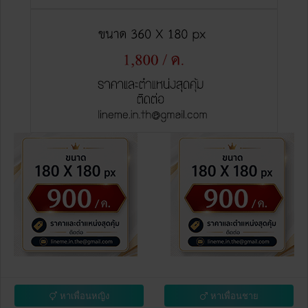
หาเพื่อนหญิง
หาเพื่อนชาย