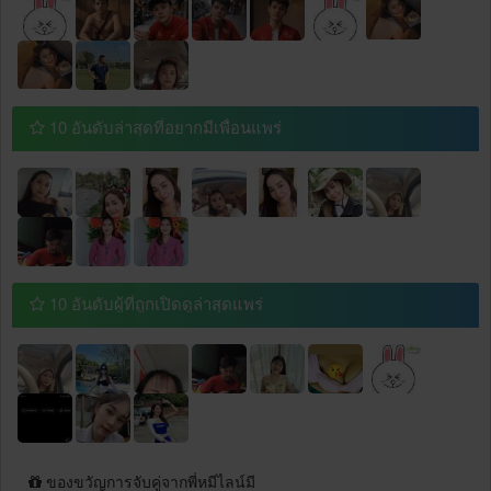
10 อันดับล่าสุดที่อยากมีเพื่อนแพร่
10 อันดับผู้ที่ถูกเปิดดูล่าสุดแพร่
ของขวัญการจับคู่จากพี่หมีไลน์มี