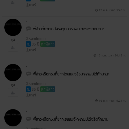
แพร่
17 ก.ค. เวลา 5:48 น.
-
พี่สาวที่ยากเยสจริงๆที่มาหาผมได้จริงๆทักมานะ
kamtmmn
ดู2
ช.
35 ปี
หาพี่สาว
แพร่
16 ก.ค. เวลา 20:12 น.
-
พี่สาวหรือทoมที่ยากโดuเยสจริงมาหาผมได้ทักมานะ
kamtmmn
ดู3
ช.
35 ปี
หาพี่สาว
แพร่
16 ก.ค. เวลา 5:21 น.
-
พี่สาวหรือทoมที่ยากเยสสนจั-าหาผมได้จริงทักมานะ
kamtmmn