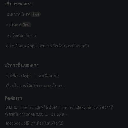
บริการของเรา
อัพเกรดโพสต์
ใหม่
ลบโพสต์
ใหม่
ลงโฆษณากับเรา
ดาวน์โหลด App Lineme หรือเพิ่มบนหน้าจอหลัก
บริการอื่นของเรา
หาเพื่อน skype
หาเพื่อนเฟซ
|
เงื่อนไขการให้บริการและนโยบาย
ติดต่อเรา
ID LINE : lineme.in.th หรือ อีเมล : lineme.in.th@gmail.com (เวลาที่
สะดวกในการติดต่อ 8.00 น. - 23.00 น.)
facebook :
หาเพื่อนไลน์-ไลน์มี