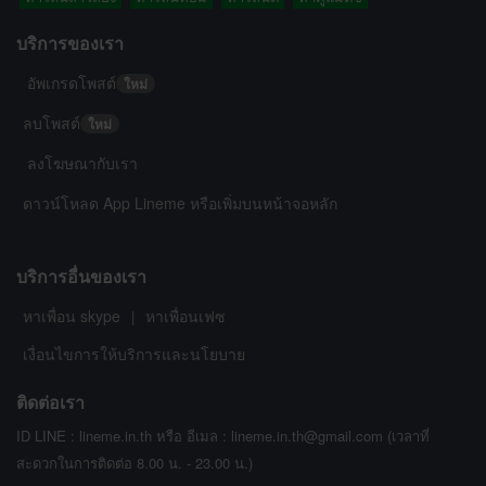
บริการของเรา
อัพเกรดโพสต์
ใหม่
ลบโพสต์
ใหม่
ลงโฆษณากับเรา
ดาวน์โหลด App Lineme หรือเพิ่มบนหน้าจอหลัก
บริการอื่นของเรา
หาเพื่อน skype
หาเพื่อนเฟซ
|
เงื่อนไขการให้บริการและนโยบาย
ติดต่อเรา
ID LINE : lineme.in.th หรือ อีเมล : lineme.in.th@gmail.com (เวลาที่
สะดวกในการติดต่อ 8.00 น. - 23.00 น.)