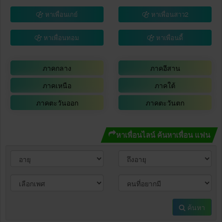
หาเพื่อนเกย์
หาเพื่อนสาว2
หาเพื่อนทอม
หาเพื่อนดี้
ภาคกลาง
ภาคอีสาน
ภาคเหนือ
ภาคใต้
ภาคตะวันออก
ภาคตะวันตก
หาเพื่อนไลน์ ค้นหาเพื่อน แฟน
ค้นหา