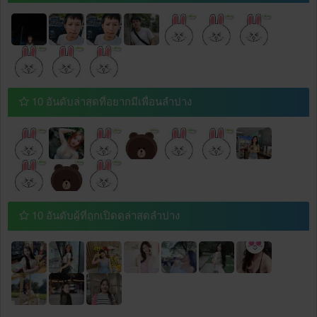
10 อันดับล่าสุดที่อยากมีเพื่อนลำปาง
10 อันดับผู้ที่ถูกเปิดดูล่าสุดลำปาง