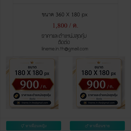
หาเพื่อนหญิง
หาเพื่อนชาย