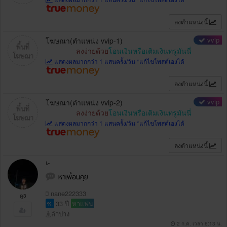
ลงตำแหน่งนี้
vvip
โฆษณา(ตำแหน่ง vvip-1)
ลงง่ายด้วย
โอนเงินหรือเติมเงินทรูมันนี่
แสดงผลมากกว่า 1 แสนครั้ง/วัน *แก้ไขโพสต์เองได้
ลงตำแหน่งนี้
vvip
โฆษณา(ตำแหน่ง vvip-2)
ลงง่ายด้วย
โอนเงินหรือเติมเงินทรูมันนี่
แสดงผลมากกว่า 1 แสนครั้ง/วัน *แก้ไขโพสต์เองได้
ลงตำแหน่งนี้
เ-
หาเพื่อนคุย
nane222333
ดู3
ช.
33 ปี
หาแฟน
ลำปาง
2 ก.ค. เวลา 6:13 น.