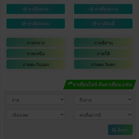
หาเพื่อนเกย์
หาเพื่อนสาว2
หาเพื่อนทอม
หาเพื่อนดี้
ภาคกลาง
ภาคอีสาน
ภาคเหนือ
ภาคใต้
ภาคตะวันออก
ภาคตะวันตก
หาเพื่อนไลน์ ค้นหาเพื่อน แฟน
ค้นหา