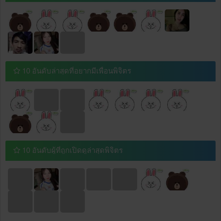
10 อันดับล่าสุดที่อยากมีเพื่อนพิจิตร
10 อันดับผู้ที่ถูกเปิดดูล่าสุดพิจิตร