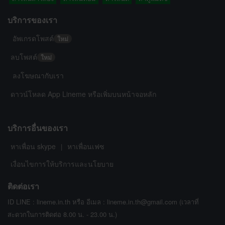
บริการของเรา
อัพเกรดโพสต์
ใหม่
ลบโพสต์
ใหม่
ลงโฆษณากับเรา
ดาวน์โหลด App Lineme หรือเพิ่มบนหน้าจอหลัก
บริการอื่นของเรา
หาเพื่อน skype
หาเพื่อนเฟซ
|
เงื่อนไขการให้บริการและนโยบาย
ติดต่อเรา
ID LINE : lineme.in.th หรือ อีเมล : lineme.in.th@gmail.com (เวลาที่
สะดวกในการติดต่อ 8.00 น. - 23.00 น.)