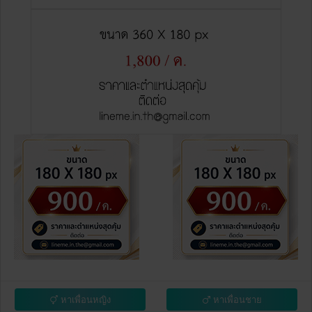
หาเพื่อนหญิง
หาเพื่อนชาย