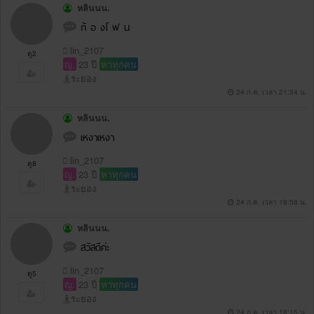
หลินนน.
ก้ อ งโ ฟ น
lin_2107
ดู2
ญ.
23 ปี
หาทุกคน
ระยอง
24 ก.ค. เวลา 21:34 น.
หลินนน.
เหงาเหงา
lin_2107
ดู8
ญ.
23 ปี
หาทุกคน
ระยอง
24 ก.ค. เวลา 19:58 น.
หลินนน.
สวัสดีค่ะ
lin_2107
ดู5
ญ.
23 ปี
หาทุกคน
ระยอง
24 ก.ค. เวลา 18:15 น.