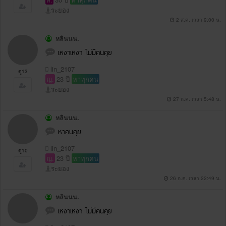
ระยอง
2 ส.ค. เวลา 9:00 น.
หลินนน.
เหงาเหงา ไม่มีคนคุย
lin_2107
ดู13
ญ.
23 ปี
หาทุกคน
ระยอง
27 ก.ค. เวลา 5:48 น.
หลินนน.
หาคนคุย
lin_2107
ดู10
ญ.
23 ปี
หาทุกคน
ระยอง
26 ก.ค. เวลา 22:49 น.
หลินนน.
เหงาเหงา ไม่มีคนคุย