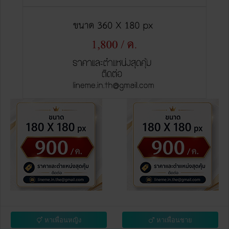
หาเพื่อนหญิง
หาเพื่อนชาย