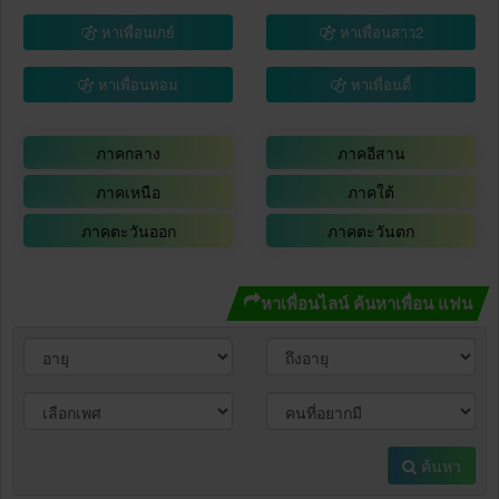
หาเพื่อนเกย์
หาเพื่อนสาว2
หาเพื่อนทอม
หาเพื่อนดี้
ภาคกลาง
ภาคอีสาน
ภาคเหนือ
ภาคใต้
ภาคตะวันออก
ภาคตะวันตก
หาเพื่อนไลน์ ค้นหาเพื่อน แฟน
ค้นหา