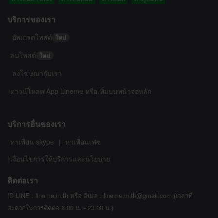
บริการของเรา
อัพเกรดโพสต์
ใหม่
ลบโพสต์
ใหม่
ลงโฆษณากับเรา
ดาวน์โหลด App Lineme หรือเพิ่มบนหน้าจอหลัก
บริการอื่นของเรา
หาเพื่อน skype
หาเพื่อนเฟซ
|
เงื่อนไขการให้บริการและนโยบาย
ติดต่อเรา
ID LINE : lineme.in.th หรือ อีเมล : lineme.in.th@gmail.com (เวลาที่
สะดวกในการติดต่อ 8.00 น. - 23.00 น.)