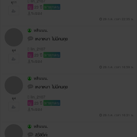
lin_2107
ดู11
ญ.
23 ปี
หาทุกคน
ระยอง
26 ก.ค. เวลา 22:35 น.
หลินนน.
เหงาเหงา ไม่มีคนคุย
lin_2107
ดู4
ญ.
23 ปี
หาทุกคน
ระยอง
26 ก.ค. เวลา 16:59 น.
หลินนน.
เหงาเหงา ไม่มีคนคุย
lin_2107
ดู4
ญ.
23 ปี
หาทุกคน
ระยอง
26 ก.ค. เวลา 16:31 น.
หลินนน.
สวัสดีค่ะ