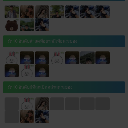
10 อันดับล่าสุดที่อยากมีเพื่อนระยอง
10 อันดับผู้ที่ถูกเปิดดูล่าสุดระยอง