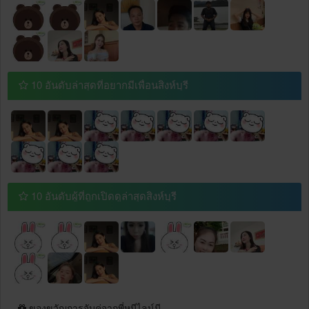
10 อันดับล่าสุดที่อยากมีเพื่อนสิงห์บุรี
10 อันดับผู้ที่ถูกเปิดดูล่าสุดสิงห์บุรี
ของขวัญการจับคู่จากพี่หมีไลน์มี