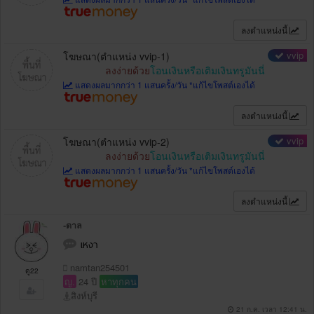
ลงตำแหน่งนี้
vvip
โฆษณา(ตำแหน่ง vvip-1)
ลงง่ายด้วย
โอนเงินหรือเติมเงินทรูมันนี่
แสดงผลมากกว่า 1 แสนครั้ง/วัน *แก้ไขโพสต์เองได้
ลงตำแหน่งนี้
vvip
โฆษณา(ตำแหน่ง vvip-2)
ลงง่ายด้วย
โอนเงินหรือเติมเงินทรูมันนี่
แสดงผลมากกว่า 1 แสนครั้ง/วัน *แก้ไขโพสต์เองได้
ลงตำแหน่งนี้
-ตาล
เหงา
namtan254501
ดู22
ญ.
24 ปี
หาทุกคน
สิงห์บุรี
21 ก.ค. เวลา 12:41 น.