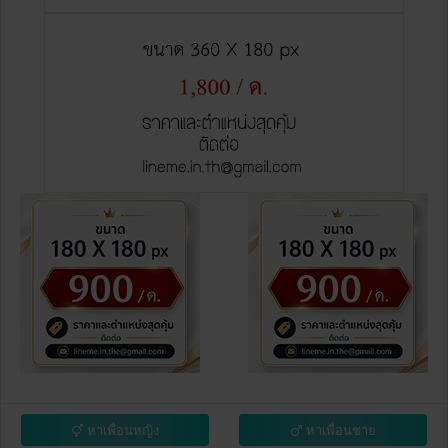
หาเพื่อนหญิง
หาเพื่อนชาย