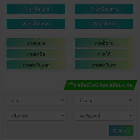
หาเพื่อนเกย์
หาเพื่อนสาว2
หาเพื่อนทอม
หาเพื่อนดี้
ภาคกลาง
ภาคอีสาน
ภาคเหนือ
ภาคใต้
ภาคตะวันออก
ภาคตะวันตก
หาเพื่อนไลน์ ค้นหาเพื่อน แฟน
ค้นหา