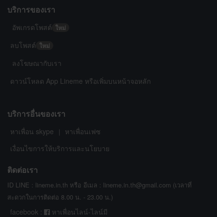
บริการของเรา
อัพเกรดโพสต์
ใหม่
ลบโพสต์
ใหม่
ลงโฆษณากับเรา
ดาวน์โหลด App Lineme หรือเพิ่มบนหน้าจอหลัก
บริการอื่นของเรา
หาเพื่อน skype
หาเพื่อนเฟซ
|
เงื่อนไขการให้บริการและนโยบาย
ติดต่อเรา
ID LINE : lineme.in.th หรือ อีเมล : lineme.in.th@gmail.com (เวลาที่
สะดวกในการติดต่อ 8.00 น. - 23.00 น.)
facebook :
หาเพื่อนไลน์-ไลน์มี