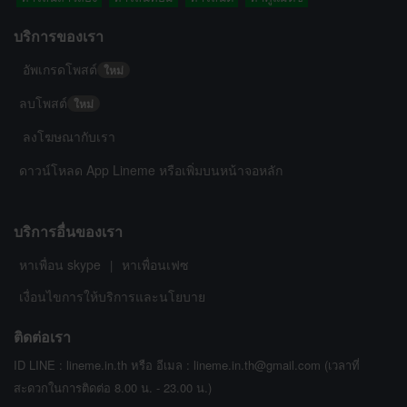
บริการของเรา
อัพเกรดโพสต์
ใหม่
ลบโพสต์
ใหม่
ลงโฆษณากับเรา
ดาวน์โหลด App Lineme หรือเพิ่มบนหน้าจอหลัก
บริการอื่นของเรา
หาเพื่อน skype
หาเพื่อนเฟซ
|
เงื่อนไขการให้บริการและนโยบาย
ติดต่อเรา
ID LINE : lineme.in.th หรือ อีเมล : lineme.in.th@gmail.com (เวลาที่
สะดวกในการติดต่อ 8.00 น. - 23.00 น.)