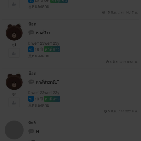
หนองคาย
15 มิ.ย. เวลา 14:17 น.
น้อต
หาพี่สาว
wer123wer123y
ดู3
ช.
18 ปี
หาพี่สาว
หนองคาย
6 มิ.ย. เวลา 8:51 น.
น็อต
หาพี่สาวครับ ิิ
wer123wer123y
ดู3
ช.
19 ปี
หาพี่สาว
หนองคาย
5 มิ.ย. เวลา 22:19 น.
ทิพย์
Hi