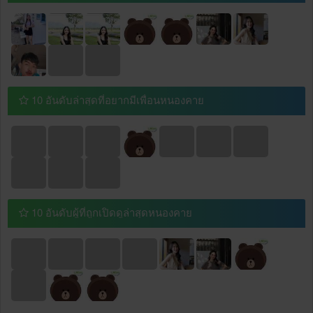
10 อันดับล่าสุดที่อยากมีเพื่อนหนองคาย
10 อันดับผู้ที่ถูกเปิดดูล่าสุดหนองคาย