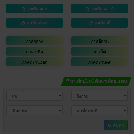
หาเพื่อนเกย์
หาเพื่อนสาว2
หาเพื่อนทอม
หาเพื่อนดี้
ภาคกลาง
ภาคอีสาน
ภาคเหนือ
ภาคใต้
ภาคตะวันออก
ภาคตะวันตก
หาเพื่อนไลน์ ค้นหาเพื่อน แฟน
ค้นหา