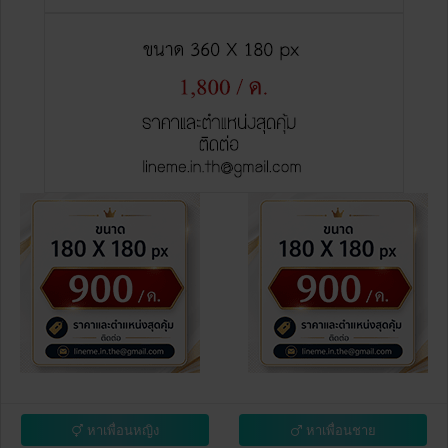
หาเพื่อนหญิง
หาเพื่อนชาย