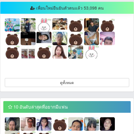
เพื่อนใหม่ยืนยันตัวตนแล้ว 53,098 คน
ดูทั้งหมด
10 อันดับล่าสุดที่อยากมีแฟน