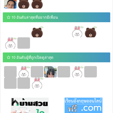
10 อันดับล่าสุดที่อยากมีเพื่อน
10 อันดับผู้ที่ถูกเปิดดูล่าสุด