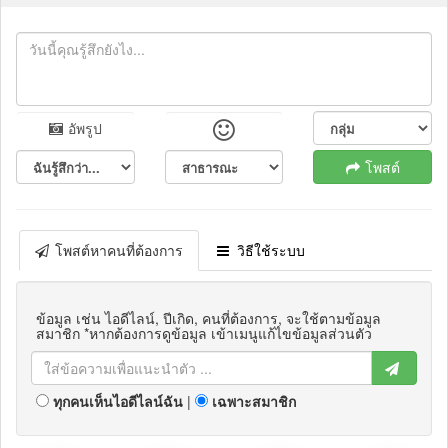
อัพรูป
โพสต์
โพสต์หาคนที่ต้องการ
วิธีใช้ระบบ
ข้อมูล เช่น ไอดีไลน์, ปีเกิด, คนที่ต้องการ, จะใช้ตามข้อมูล
สมาชิก *หากต้องการดูข้อมูล เข้าเมนูแก้ไขข้อมูลส่วนตัว
ทุกคนเห็นไอดีไลน์ฉัน
|
เฉพาะสมาชิก