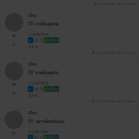
1 พ.ย. 2568 เวลา 14:16 น.
เฉียบ
หาเพื่อนคุยคับ
code1824
ดู7
ช.
45 ปี
หาเพื่อน
ตาก
13 ต.ค. 2568 เวลา 15:51 น.
เฉียบ
หาเพื่อนคุยคับ
code1824
ดู5
ช.
45 ปี
หาเพื่อน
ตาก
13 ต.ค. 2568 เวลา 12:28 น.
เฉียบ
อยากมีคนอ้อนจัง
code1824
ดู7
ช.
45 ปี
หาเพื่อน