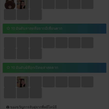
10 อันดับล่าสุดที่อยากมีเพื่อนตาก
10 อันดับผู้ที่ถูกเปิดดูล่าสุดตาก
ของขวัญการจับคู่จากพี่หมีไลน์มี