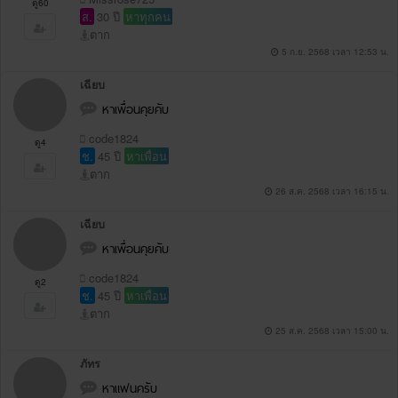
ดู60
ส.
30 ปี
หาทุกคน
ตาก
5 ก.ย. 2568 เวลา 12:53 น.
เฉียบ
หาเพื่อนคุยคับ
code1824
ดู4
ช.
45 ปี
หาเพื่อน
ตาก
26 ส.ค. 2568 เวลา 16:15 น.
เฉียบ
หาเพื่อนคุยคับ
code1824
ดู2
ช.
45 ปี
หาเพื่อน
ตาก
25 ส.ค. 2568 เวลา 15:00 น.
ภัทร
หาแฟนครับ