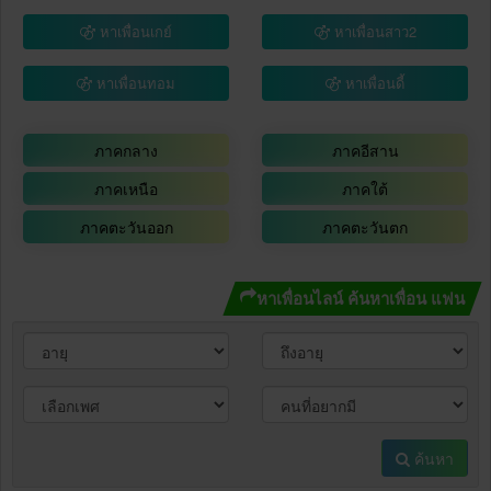
หาเพื่อนเกย์
หาเพื่อนสาว2
หาเพื่อนทอม
หาเพื่อนดี้
ภาคกลาง
ภาคอีสาน
ภาคเหนือ
ภาคใต้
ภาคตะวันออก
ภาคตะวันตก
หาเพื่อนไลน์ ค้นหาเพื่อน แฟน
ค้นหา