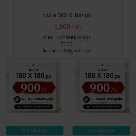
หาเพื่อนหญิง
หาเพื่อนชาย