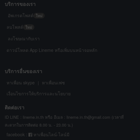
บริการของเรา
อัพเกรดโพสต์
ใหม่
ลบโพสต์
ใหม่
ลงโฆษณากับเรา
ดาวน์โหลด App Lineme หรือเพิ่มบนหน้าจอหลัก
บริการอื่นของเรา
หาเพื่อน skype
หาเพื่อนเฟซ
|
เงื่อนไขการให้บริการและนโยบาย
ติดต่อเรา
ID LINE : lineme.in.th หรือ อีเมล : lineme.in.th@gmail.com (เวลาที่
สะดวกในการติดต่อ 8.00 น. - 23.00 น.)
facebook :
หาเพื่อนไลน์-ไลน์มี