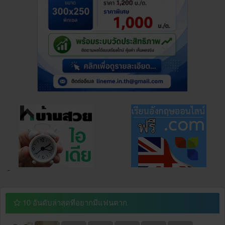
¯
10 อันดับล่าสุดที่อยากมีแฟนตาก