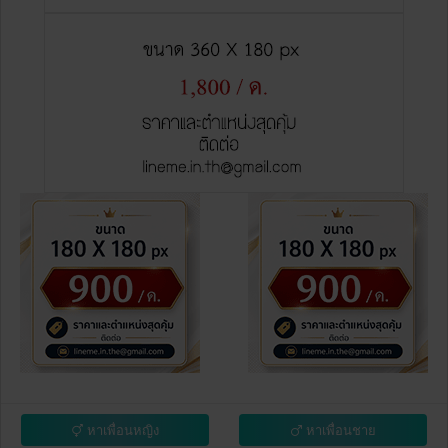
หาเพื่อนหญิง
หาเพื่อนชาย