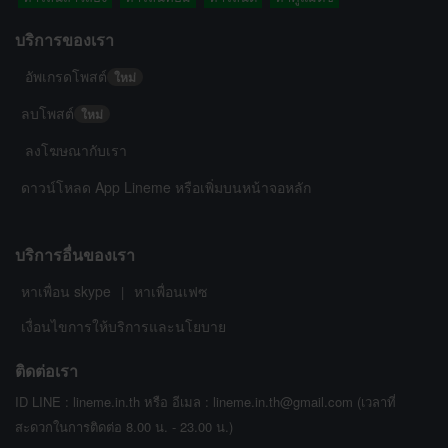
บริการของเรา
อัพเกรดโพสต์
ใหม่
ลบโพสต์
ใหม่
ลงโฆษณากับเรา
ดาวน์โหลด App Lineme หรือเพิ่มบนหน้าจอหลัก
บริการอื่นของเรา
หาเพื่อน skype
หาเพื่อนเฟซ
|
เงื่อนไขการให้บริการและนโยบาย
ติดต่อเรา
ID LINE : lineme.in.th หรือ อีเมล : lineme.in.th@gmail.com (เวลาที่
สะดวกในการติดต่อ 8.00 น. - 23.00 น.)