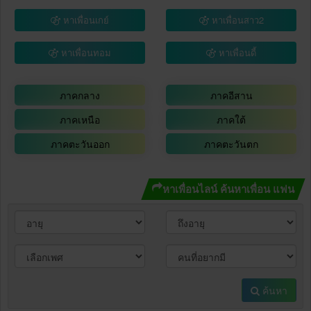
หาเพื่อนเกย์
หาเพื่อนสาว2
หาเพื่อนทอม
หาเพื่อนดี้
ภาคกลาง
ภาคอีสาน
ภาคเหนือ
ภาคใต้
ภาคตะวันออก
ภาคตะวันตก
หาเพื่อนไลน์ ค้นหาเพื่อน แฟน
ค้นหา