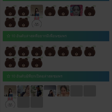
10 อันดับล่าสุดที่อยากมีเพื่อนชุมพร
10 อันดับผู้ที่ถูกเปิดดูล่าสุดชุมพร