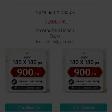
หาเพื่อนหญิง
หาเพื่อนชาย