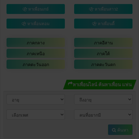
หาเพื่อนเกย์
หาเพื่อนสาว2
หาเพื่อนทอม
หาเพื่อนดี้
ภาคกลาง
ภาคอีสาน
ภาคเหนือ
ภาคใต้
ภาคตะวันออก
ภาคตะวันตก
หาเพื่อนไลน์ ค้นหาเพื่อน แฟน
ค้นหา