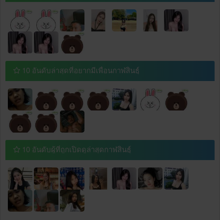
10 อันดับล่าสุดที่อยากมีเพื่อนกาฬสินธุ์
10 อันดับผู้ที่ถูกเปิดดูล่าสุดกาฬสินธุ์