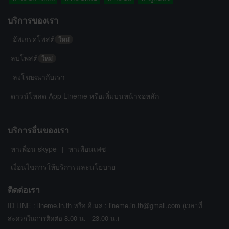
บริการของเรา
อัพเกรดโพสต์
ใหม่
ลบโพสต์
ใหม่
ลงโฆษณากับเรา
ดาวน์โหลด App Lineme หรือเพิ่มบนหน้าจอหลัก
บริการอื่นของเรา
หาเพื่อน skype
หาเพื่อนเฟซ
|
เงื่อนไขการให้บริการและนโยบาย
ติดต่อเรา
ID LINE : lineme.in.th หรือ อีเมล : lineme.in.th@gmail.com (เวลาที่
สะดวกในการติดต่อ 8.00 น. - 23.00 น.)